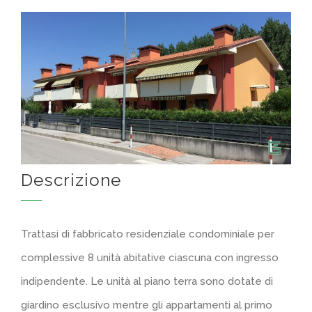
Descrizione
Trattasi di fabbricato residenziale condominiale per
complessive 8 unità abitative ciascuna con ingresso
indipendente. Le unità al piano terra sono dotate di
giardino esclusivo mentre gli appartamenti al primo