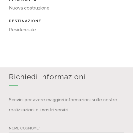
Nuova costruzione
DESTINAZIONE
Residenziale
Richiedi informazioni
Scrivici per avere maggiori informazioni sulle nostre
realizzazioni e i nostri servizi.
NOME COGNOME*