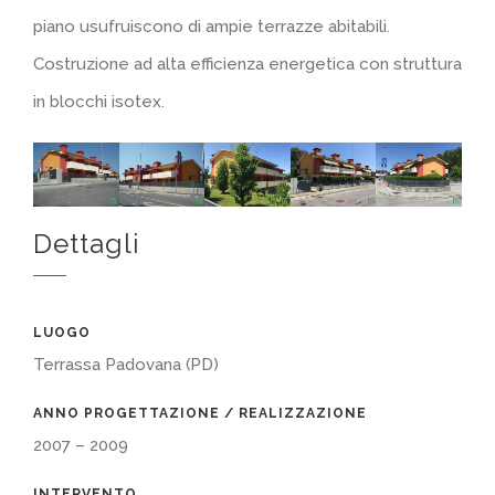
piano usufruiscono di ampie terrazze abitabili.
Costruzione ad alta efficienza energetica con struttura
in blocchi isotex.
Dettagli
LUOGO
Terrassa Padovana (PD)
ANNO PROGETTAZIONE / REALIZZAZIONE
2007 – 2009
INTERVENTO